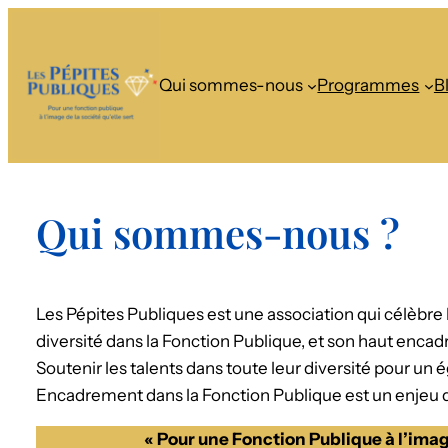
Qui sommes-nous
Programmes
B
Qui sommes-nous ?
Les Pépites Publiques est une association qui célèbre l’
diversité dans la Fonction Publique, et son haut enca
Soutenir les talents dans toute leur diversité pour un
Encadrement dans la Fonction Publique est un enjeu de 
« Pour une Fonction Publique à l’image