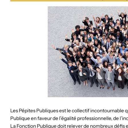
Les Pépites Publiques est le collectif incontournable q
Publique en faveur de l’égalité professionnelle, de l’inc
La Fonction Publique doit relever de nombreux défis e