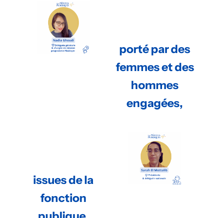
porté par des
femmes et des
hommes
engagées,
issues de la
fonction
publique,