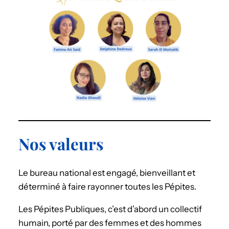
Nos valeurs
Le bureau national est engagé, bienveillant et
déterminé à faire rayonner toutes les Pépites.
Les Pépites Publiques, c’est d’abord un collectif
humain, porté par des femmes et des hommes