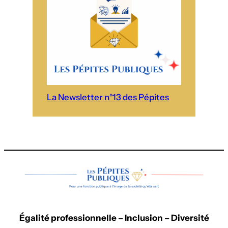
La Newsletter n°13 des Pépites
Égalité professionnelle – Inclusion – Diversité