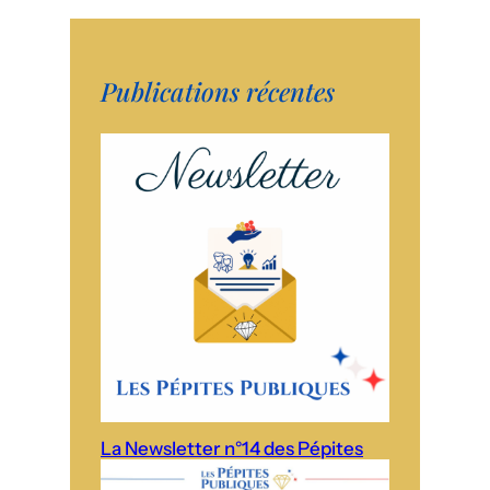
Publications récentes
La Newsletter n°14 des Pépites