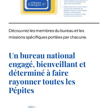
Découvrez les membres du bureau et les
missions spécifiques portées par chacune.
Un bureau national
engagé, bienveillant et
déterminé à faire
rayonner toutes les
Pépites