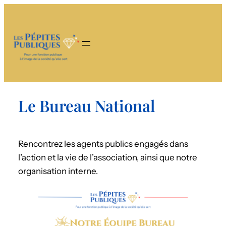
Le Bureau National
Rencontrez les agents publics engagés dans
l’action et la vie de l’association, ainsi que notre
organisation interne.