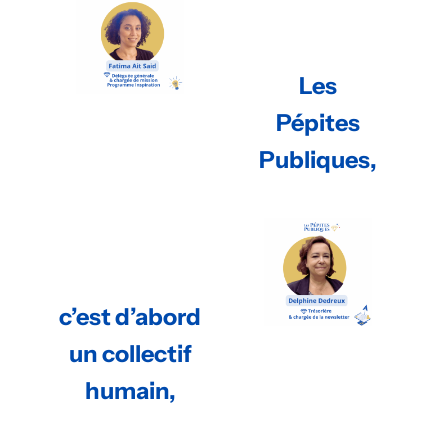
Les
Pépites
Publiques,
c’est d’abord
un collectif
humain,