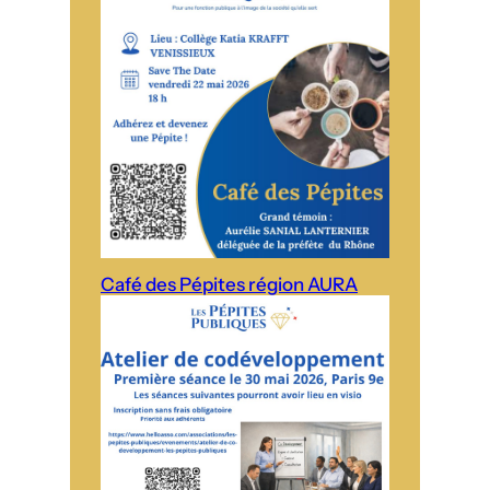
Café des Pépites région AURA