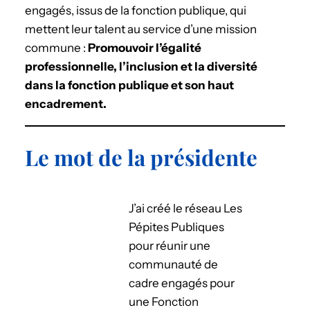
engagés, issus de la fonction publique, qui
mettent leur talent au service d’une mission
commune :
Promouvoir l’égalité
professionnelle, l’inclusion et la diversité
dans la fonction publique et son haut
encadrement.
Le mot de la présidente
J’ai créé le réseau Les
Pépites Publiques
pour réunir une
communauté de
cadre engagés pour
une Fonction