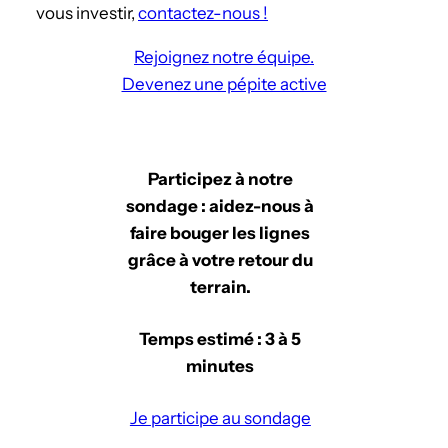
vous investir,
contactez-nous !
Rejoignez notre équipe.
Devenez une pépite active
Participez à notre
sondage : aidez-nous à
faire bouger les lignes
grâce à votre retour du
terrain.
Temps estimé : 3 à 5
minutes
Je participe au sondage