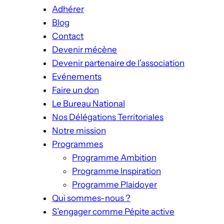
Adhérer
Blog
Contact
Devenir mécène
Devenir partenaire de l’association
Evénements
Faire un don
Le Bureau National
Nos Délégations Territoriales
Notre mission
Programmes
Programme Ambition
Programme Inspiration
Programme Plaidoyer
Qui sommes-nous ?
S’engager comme Pépite active