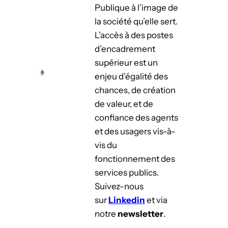
Publique à l’image de
la société qu’elle sert.
L’accès à des postes
d’encadrement
supérieur est un
enjeu d’égalité des
chances, de création
de valeur, et de
confiance des agents
et des usagers vis-à-
vis du
fonctionnement des
services publics.
Suivez-nous
sur
Linkedin
et via
notre
newsletter
.