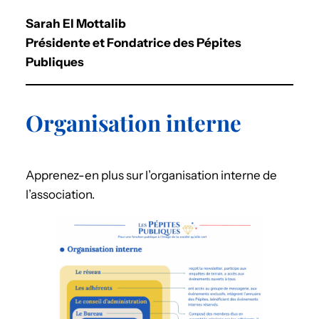
Sarah El Mottalib
Présidente et Fondatrice des Pépites
Publiques
Organisation interne
Apprenez-en plus sur l’organisation interne de
l’association.