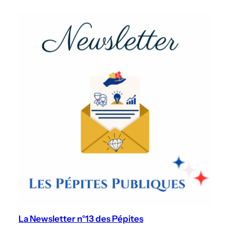
La Newsletter n°13 des Pépites