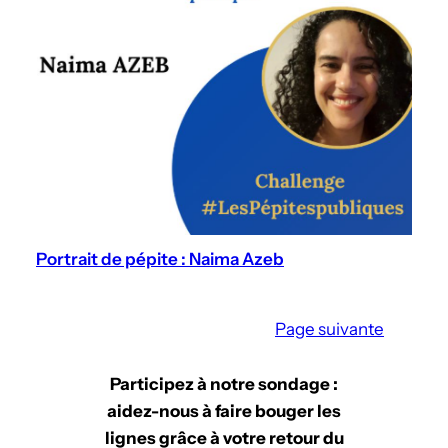
Portrait de pépite : Naima Azeb
Page suivante
Participez à notre sondage :
aidez-nous à faire bouger les
lignes
grâce à votre retour du