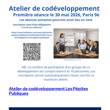
Atelier de codéveloppement Les Pépites
Publiques