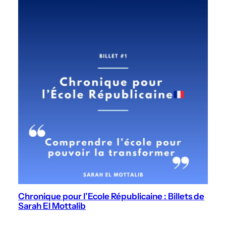
Chronique pour l’Ecole Républicaine : Billets de
Sarah El Mottalib