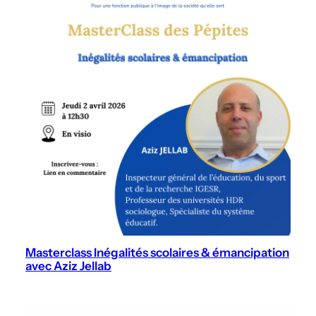
Masterclass Inégalités scolaires & émancipation
avec Aziz Jellab