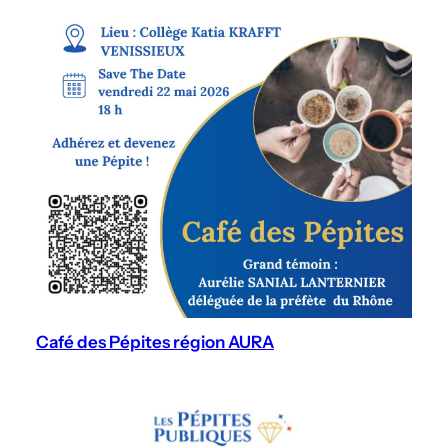
Café des Pépites région AURA