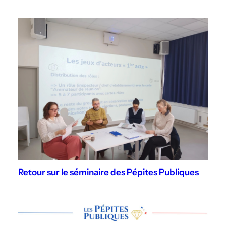
Retour sur le séminaire des Pépites Publiques