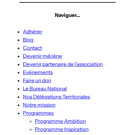
Naviguer…
Adhérer
Blog
Contact
Devenir mécène
Devenir partenaire de l’association
Evénements
Faire un don
Le Bureau National
Nos Délégations Territoriales
Notre mission
Programmes
Programme Ambition
Programme Inspiration