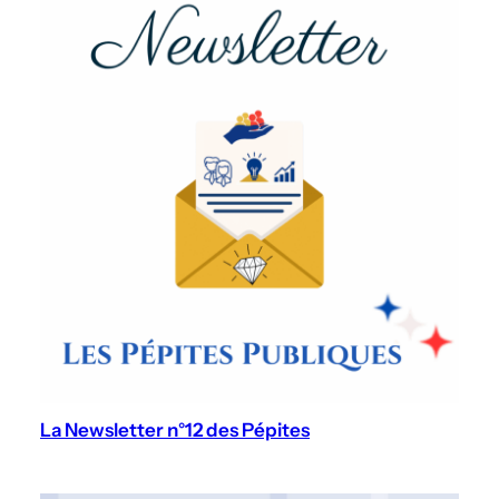
La Newsletter n°12 des Pépites