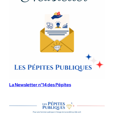
La Newsletter n°14 des Pépites