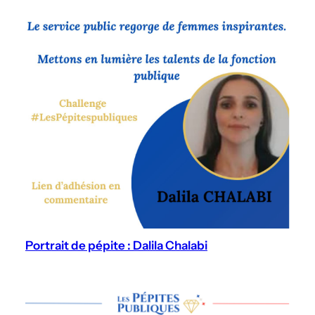
Portrait de pépite : Dalila Chalabi