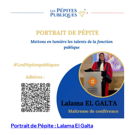
Portrait de Pépite : Lalama El Galta