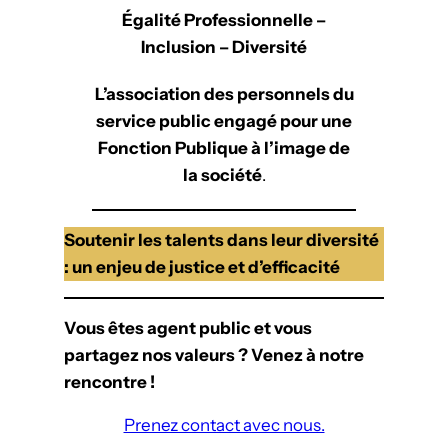
Égalité Professionnelle –
Inclusion – Diversité
L’association des personnels du
service public engagé pour une
Fonction Publique à l’image de
la société
.
Soutenir les talents dans leur diversité
: un enjeu de justice et d’efficacité
Vous êtes agent public et vous
partagez nos valeurs ? Venez à notre
rencontre !
Prenez contact avec nous.