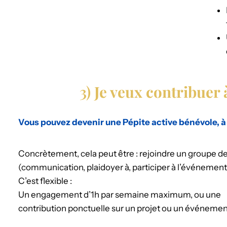
3)
Je veux contribuer à
Vous pouvez devenir une Pépite active bénévole, à
Concrètement, cela peut être : rejoindre un groupe de 
(communication, plaidoyer à, participer à l’événementi
C’est flexible :
Un engagement d’1h par semaine maximum, ou une
contribution ponctuelle sur un projet ou un événemen