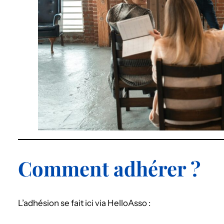
Comment adhérer ?
L’adhésion se fait ici via HelloAsso :