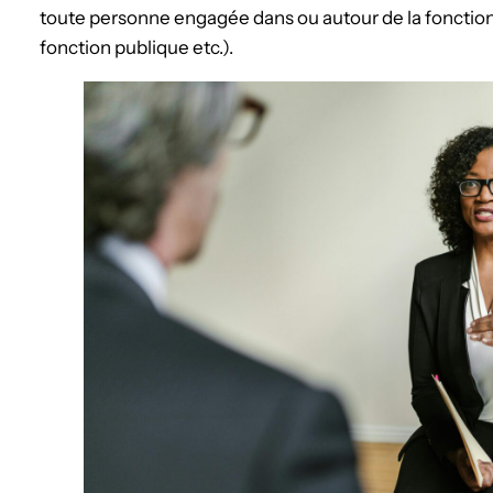
toute personne engagée dans ou autour de la fonction p
fonction publique etc.).