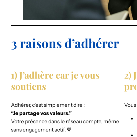
3 raisons d’adhérer
1) J’adhère car je vous
2)
soutiens
pr
Adhérer, c’est simplement dire :
Vous 
“Je partage vos valeurs.”
Votre présence dans le réseau compte, même
sans engagement actif. 💙