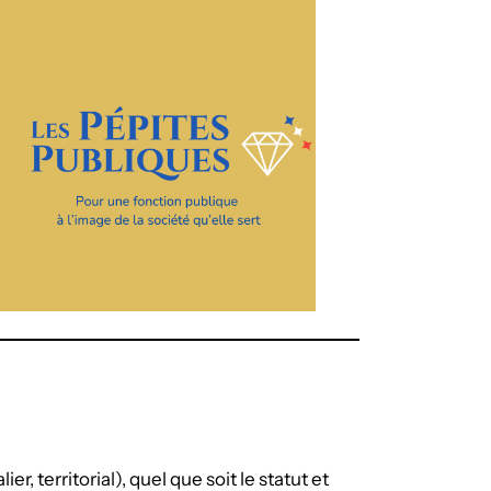
er, territorial), quel que soit le statut et