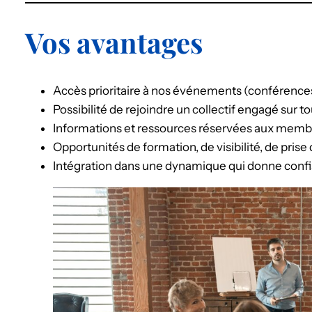
Vos avantages
Accès prioritaire à nos événements (conférences,
Possibilité de rejoindre un collectif engagé sur tou
Informations et ressources réservées aux memb
Opportunités de formation, de visibilité, de prise
Intégration dans une dynamique qui donne confia