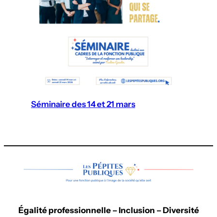
Séminaire des 14 et 21 mars
Égalité professionnelle – Inclusion – Diversité