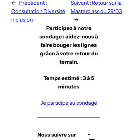
←
Précédent :
Suivant :
Retour sur la
Consultation Diversité
Masterclass du 29/03
Inclusion
→
Participez à notre
sondage : aidez-nous à
faire bouger les lignes
grâce à votre retour du
terrain.
Temps estimé : 3 à 5
minutes
Je participe au sondage
Nous suivre sur