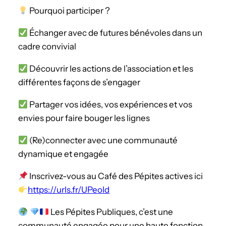
Pourquoi participer ?
Échanger avec de futures bénévoles dans un
cadre convivial
Découvrir les actions de l’association et les
différentes façons de s’engager
Partager vos idées, vos expériences et vos
envies pour faire bouger les lignes
(Re)connecter avec une communauté
dynamique et engagée
Inscrivez-vous au Café des Pépites actives ici
https://urls.fr/UPeoId
Les Pépites Publiques, c’est une
communauté engagée pour une haute fonction