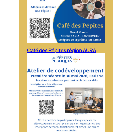
Café des Pépites région AURA