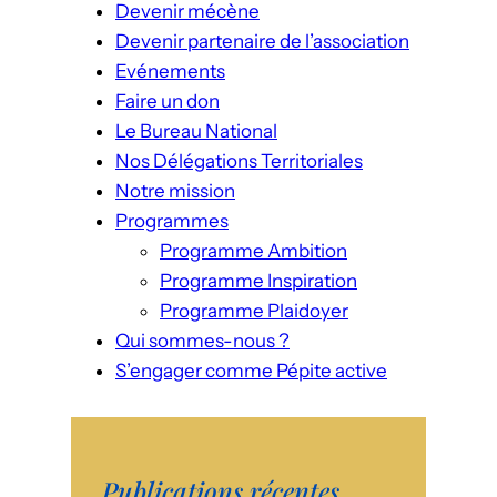
Devenir mécène
Devenir partenaire de l’association
Evénements
Faire un don
Le Bureau National
Nos Délégations Territoriales
Notre mission
Programmes
Programme Ambition
Programme Inspiration
Programme Plaidoyer
Qui sommes-nous ?
S’engager comme Pépite active
Publications récentes