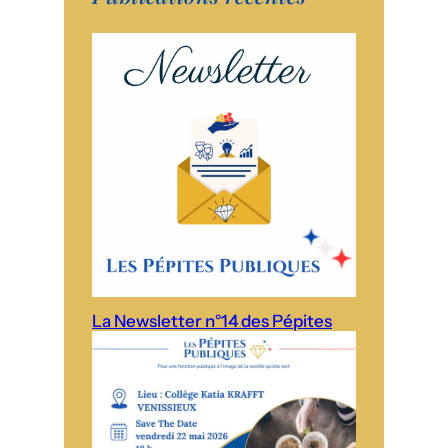
La Newsletter n°14 des Pépites