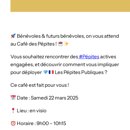
Bénévoles & futurs bénévoles, on vous attend
au Café des Pépites !
Vous souhaitez rencontrer des
#Pépites
actives
engagées, et découvrir comment vous impliquer
pour déployer
Les Pépites Publiques ?
Ce café est fait pour vous !
Date : Samedi 22 mars 2025
Lieu : en visio
Horaire : 9h00 – 10h15