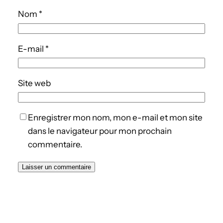
Nom
*
E-mail
*
Site web
Enregistrer mon nom, mon e-mail et mon site
dans le navigateur pour mon prochain
commentaire.