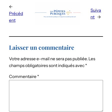
←
Suiva
Précéd
nt
→
ent
Laisser un commentaire
Votre adresse e-mail ne sera pas publiée.
Les
champs obligatoires sont indiqués avec
*
Commentaire
*