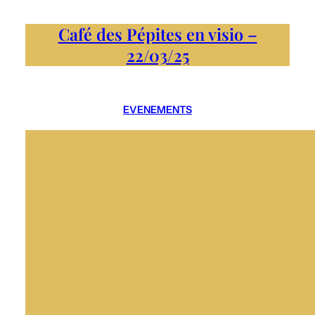
Café des Pépites en visio –
22/03/25
EVENEMENTS