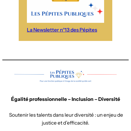
La Newsletter n°13 des Pépites
Égalité professionnelle – Inclusion – Diversité
Soutenir les talents dans leur diversité : un enjeu de
justice et d’efficacité.