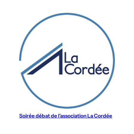
Soirée débat de l’association La Cordée