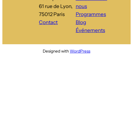
61 rue de Lyon,
nous
75012 Paris
Programmes
Contact
Blog
Événements
Designed with
WordPress