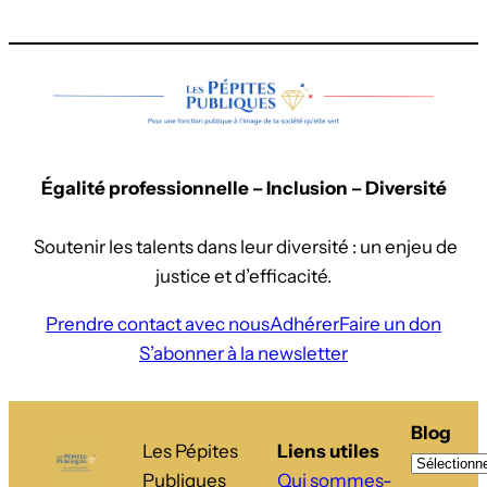
Égalité professionnelle – Inclusion – Diversité
Soutenir les talents dans leur diversité : un enjeu de
justice et d’efficacité.
Prendre contact avec nous
Adhérer
Faire un don
S’abonner à la newsletter
Blog
Les Pépites
Liens utiles
Publiques
Qui sommes-