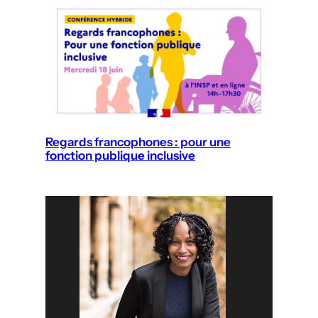
Regards francophones : pour une
fonction publique inclusive