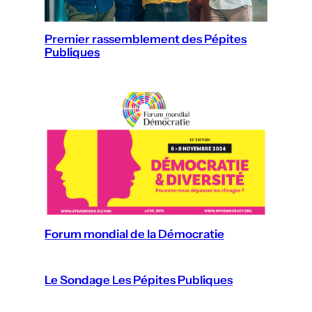
Premier rassemblement des Pépites
Publiques
Forum mondial de la Démocratie
Le Sondage Les Pépites Publiques