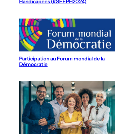
Handicapées (#SEEPH2024)
Participation au Forum mondial de la
Démocratie