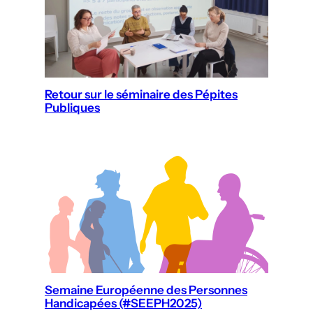
Retour sur le séminaire des Pépites
Publiques
Semaine Européenne des Personnes
Handicapées (#SEEPH2025)