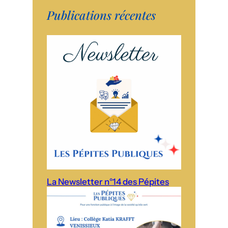
Publications récentes
La Newsletter n°14 des Pépites