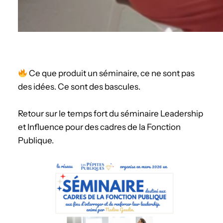
Ce que produit un séminaire, ce ne sont pas
des idées. Ce sont des bascules.
Retour sur le temps fort du séminaire Leadership
et Influence pour des cadres de la Fonction
Publique.