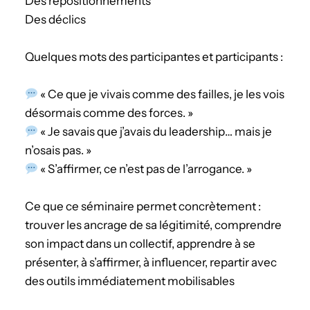
Des repositionnements
Des déclics
Quelques mots des participantes et participants :
« Ce que je vivais comme des failles, je les vois
désormais comme des forces. »
« Je savais que j’avais du leadership… mais je
n’osais pas. »
« S’affirmer, ce n’est pas de l’arrogance. »
Ce que ce séminaire permet concrètement :
trouver les ancrage de sa légitimité, comprendre
son impact dans un collectif, apprendre à se
présenter, à s’affirmer, à influencer, repartir avec
des outils immédiatement mobilisables