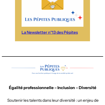
La Newsletter n°13 des Pépites
Égalité professionnelle – Inclusion – Diversité
Soutenir les talents dans leur diversité : un enjeu de