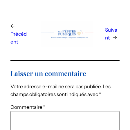
←
Suiva
Précéd
nt
→
ent
Laisser un commentaire
Votre adresse e-mail ne sera pas publiée.
Les
champs obligatoires sont indiqués avec
*
Commentaire
*