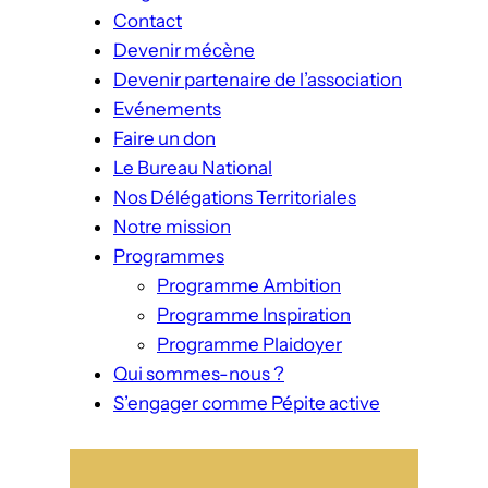
Contact
Devenir mécène
Devenir partenaire de l’association
Evénements
Faire un don
Le Bureau National
Nos Délégations Territoriales
Notre mission
Programmes
Programme Ambition
Programme Inspiration
Programme Plaidoyer
Qui sommes-nous ?
S’engager comme Pépite active