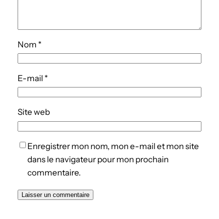
Nom
*
E-mail
*
Site web
Enregistrer mon nom, mon e-mail et mon site
dans le navigateur pour mon prochain
commentaire.