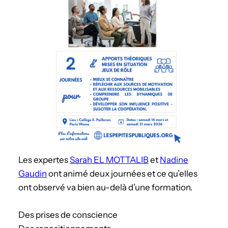
Les expertes
Sarah EL MOTTALIB
et
Nadine
Gaudin
ont animé deux journées et ce qu’elles
ont observé va bien au-delà d’une formation.
Des prises de conscience