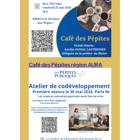
Café des Pépites région AURA