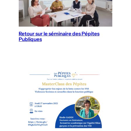
Retour sur le séminaire des Pépites
Publiques