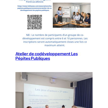
Atelier de codéveloppement Les
Pépites Publiques