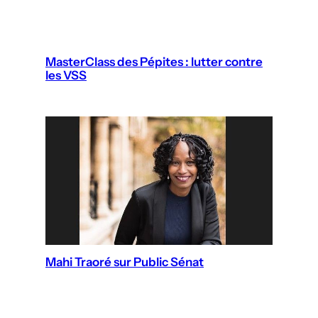
MasterClass des Pépites : lutter contre
les VSS
Mahi Traoré sur Public Sénat