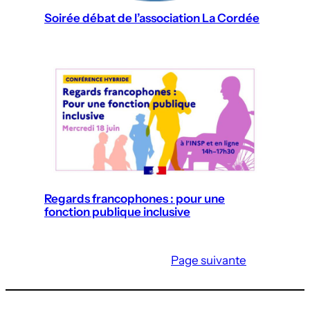
Soirée débat de l’association La Cordée
Regards francophones : pour une
fonction publique inclusive
Page suivante