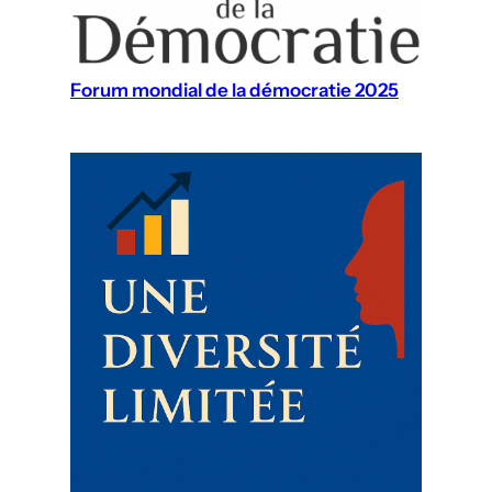
Forum mondial de la démocratie 2025