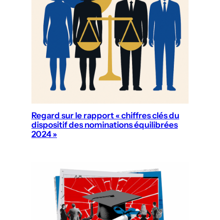
Regard sur le rapport « chiffres clés du
dispositif des nominations équilibrées
2024 »