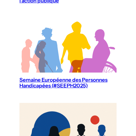
l’action publique
Semaine Européenne des Personnes
Handicapées (#SEEPH2025)