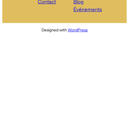
Contact
Blog
Événements
Designed with
WordPress