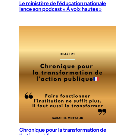
Le ministère de l’éducation nationale
lance son podcast « À voix hautes »
Chronique pour la transformation de