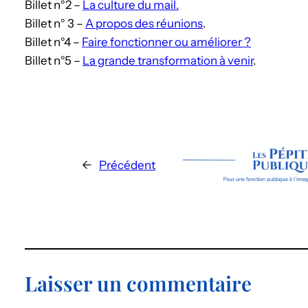
Billet n°2 –
La culture du mail.
Billet n° 3 –
A propos des réunions
.
Billet n°4 –
Faire fonctionner ou améliorer ?
Billet n°5 –
La grande transformation à venir
.
←
Précédent
Laisser un commentaire