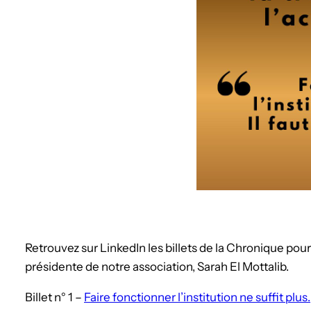
Retrouvez sur LinkedIn les billets de la Chronique pour
présidente de notre association, Sarah El Mottalib.
Billet n° 1 –
Faire fonctionner l’institution ne suffit plus.