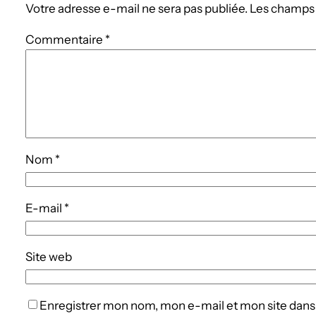
Votre adresse e-mail ne sera pas publiée.
Les champs 
Commentaire
*
Nom
*
E-mail
*
Site web
Enregistrer mon nom, mon e-mail et mon site dans