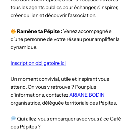
tous les agents publics pour échanger, s’inspirer,
créer du lien et découvrir l’association.
Ramène ta Pépite :
Venez accompagné·e
d’une personne de votre réseau pour amplifier la
dynamique.
Inscription obligatoire ici
Un moment convivial, utile et inspirant vous
attend. On vous y retrouve ? Pour plus
d’informations, contactez
ARIANE BODIN
organisatrice, déléguée territoriale des Pépites.
Qui allez-vous embarquer avec vous à ce Café
des Pépites ?