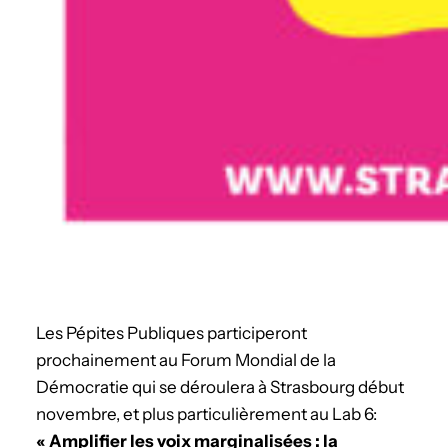
Les Pépites Publiques participeront
prochainement au Forum Mondial de la
Démocratie qui se déroulera à Strasbourg début
novembre, et plus particulièrement au Lab 6:
« Amplifier les voix marginalisées : la