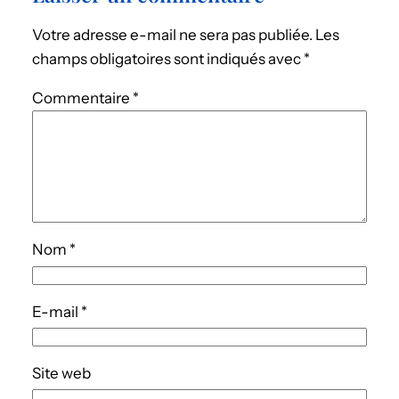
Votre adresse e-mail ne sera pas publiée.
Les
champs obligatoires sont indiqués avec
*
Commentaire
*
Nom
*
E-mail
*
Site web