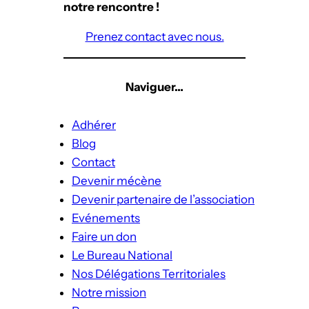
notre rencontre !
Prenez contact avec nous.
Naviguer…
Adhérer
Blog
Contact
Devenir mécène
Devenir partenaire de l’association
Evénements
Faire un don
Le Bureau National
Nos Délégations Territoriales
Notre mission