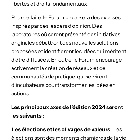
libertés et droits fondamentaux.
Pour ce faire, le Forum proposera des exposés
inspirés par des leaders d’opinion. Des
laboratoires où seront présenté des initiatives
originales débattront des nouvelles solutions
proposées et identifieront les idées qui méritent
d’être diffusées. En outre, le Forum encourage
activement la création de réseaux et de
communautés de pratique, qui serviront
d’incubateurs pour transformer les idées en
actions.
Les principaux axes de l’édition 2024 seront
les suivants :
Les élections et les clivages de
valeurs
: Les
élections sont des moments charnières de la vie