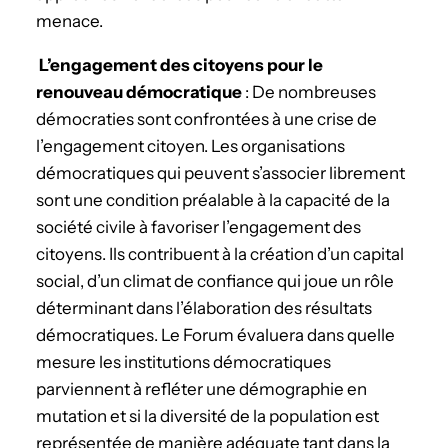
menace.
L’engagement des citoyens pour le
renouveau démocratique
: De nombreuses
démocraties sont confrontées à une crise de
l’engagement citoyen. Les organisations
démocratiques qui peuvent s’associer librement
sont une condition préalable à la capacité de la
société civile à favoriser l’engagement des
citoyens. Ils contribuent à la création d’un capital
social, d’un climat de confiance qui joue un rôle
déterminant dans l’élaboration des résultats
démocratiques. Le Forum évaluera dans quelle
mesure les institutions démocratiques
parviennent à refléter une démographie en
mutation et si la diversité de la population est
représentée de manière adéquate tant dans la