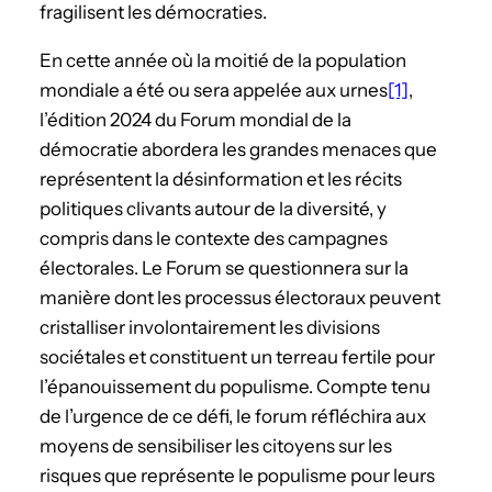
fragilisent les démocraties.
En cette année où la moitié de la population
mondiale a été ou sera appelée aux urnes
[1]
,
l’édition 2024 du Forum mondial de la
démocratie abordera les grandes menaces que
représentent la désinformation et les récits
politiques clivants autour de la diversité, y
compris dans le contexte des campagnes
électorales. Le Forum se questionnera sur la
manière dont les processus électoraux peuvent
cristalliser involontairement les divisions
sociétales et constituent un terreau fertile pour
l’épanouissement du populisme. Compte tenu
de l’urgence de ce défi, le forum réfléchira aux
moyens de sensibiliser les citoyens sur les
risques que représente le populisme pour leurs