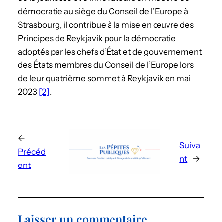
démocratie au siège du Conseil de l’Europe à
Strasbourg, il contribue à la mise en œuvre des
Principes de Reykjavik pour la démocratie
adoptés par les chefs d’État et de gouvernement
des États membres du Conseil de l’Europe lors
de leur quatrième sommet à Reykjavik en mai
2023
[2]
.
←
Suiva
Précéd
nt
→
ent
Laisser un commentaire