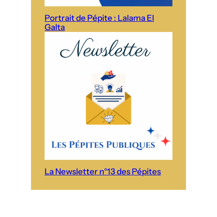
Portrait de Pépite : Lalama El
Galta
La Newsletter n°13 des Pépites