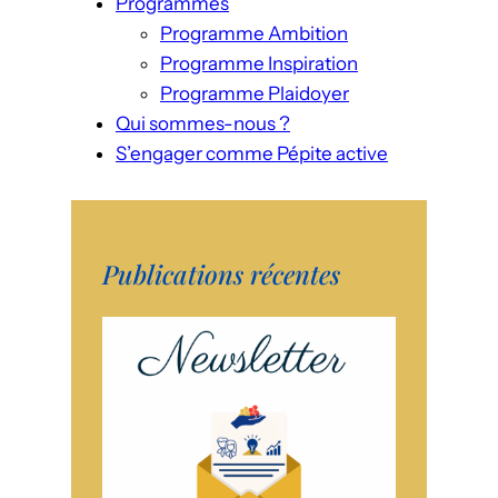
Programmes
Programme Ambition
Programme Inspiration
Programme Plaidoyer
Qui sommes-nous ?
S’engager comme Pépite active
Publications récentes