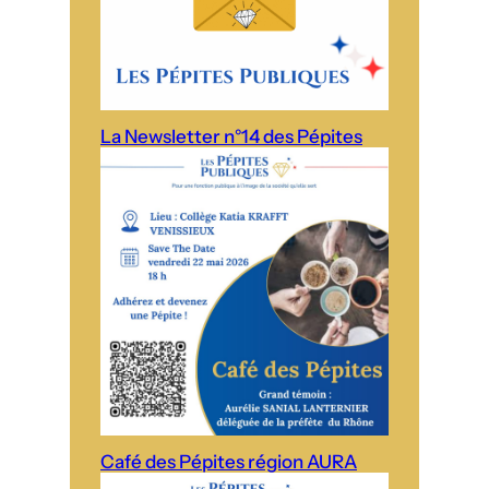
La Newsletter n°14 des Pépites
Café des Pépites région AURA