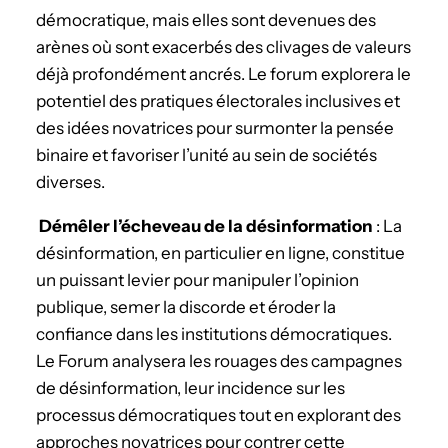
démocratique, mais elles sont devenues des
arènes où sont exacerbés des clivages de valeurs
déjà profondément ancrés. Le forum explorera le
potentiel des pratiques électorales inclusives et
des idées novatrices pour surmonter la pensée
binaire et favoriser l’unité au sein de sociétés
diverses.
Démêler l’écheveau de la désinformation
: La
désinformation, en particulier en ligne, constitue
un puissant levier pour manipuler l’opinion
publique, semer la discorde et éroder la
confiance dans les institutions démocratiques.
Le Forum analysera les rouages des campagnes
de désinformation, leur incidence sur les
processus démocratiques tout en explorant des
approches novatrices pour contrer cette