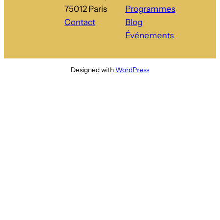
75012 Paris
Programmes
Contact
Blog
Événements
Designed with
WordPress