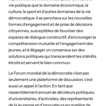
vie publique que le domaine économique, la
culture, le sport et d’autres domaines de la vie
démocratique. Il se penchera sur les nouvelles
formes d’engagement et de prise de décisions
citoyennes, susceptibles de favoriser des
espaces de dialogue constructif, d’encourager la
compréhension mutuelle et l’engagement des
jeunes, et à dégager un consensus sur des
solutions politiques qui transcendent les intérêts
étroits et servent le bien commun.
Le Forum mondial de la démocratie n’est pas
seulement une plateforme de discussion, c’est
aussi un appel à l’action. En tant que
rassemblement annuel de décideurs politiques,
d’universitaires, d’activistes, des représentants
de la jeunesse et d’innovateurs en matière de