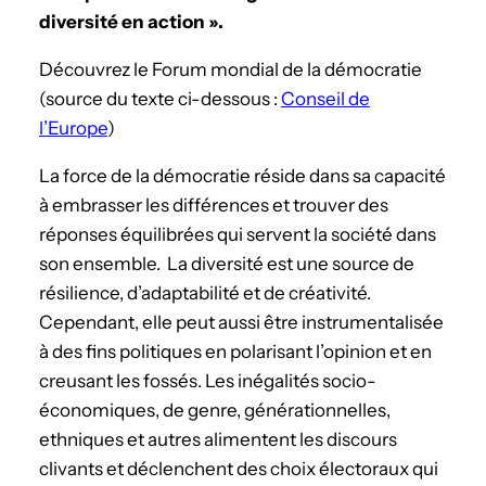
diversité en action ».
Découvrez le Forum mondial de la démocratie
(source du texte ci-dessous :
Conseil de
l’Europe
)
La force de la démocratie réside dans sa capacité
à embrasser les différences et trouver des
réponses équilibrées qui servent la société dans
son ensemble. La diversité est une source de
résilience, d’adaptabilité et de créativité.
Cependant, elle peut aussi être instrumentalisée
à des fins politiques en polarisant l’opinion et en
creusant les fossés. Les inégalités socio-
économiques, de genre, générationnelles,
ethniques et autres alimentent les discours
clivants et déclenchent des choix électoraux qui