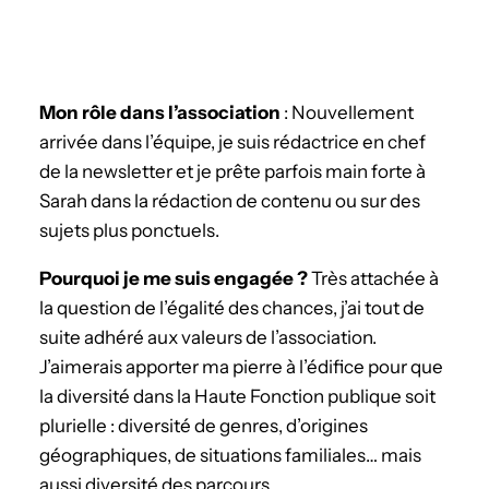
Mon rôle dans l’association
: Nouvellement
arrivée dans l’équipe, je suis rédactrice en chef
de la newsletter et je prête parfois main forte à
Sarah dans la rédaction de contenu ou sur des
sujets plus ponctuels.
­Pourquoi je me suis engagée ?
Très attachée à
la question de l’égalité des chances, j’ai tout de
suite adhéré aux valeurs de l’association.
J’aimerais apporter ma pierre à l’édifice pour que
la diversité dans la Haute Fonction publique soit
plurielle : diversité de genres, d’origines
géographiques, de situations familiales… mais
aussi diversité des parcours.