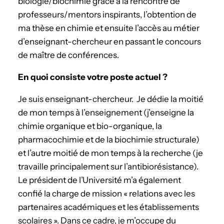
biologie/biochimie grâce à la rencontre de
professeurs/mentors inspirants, l’obtention de
ma thèse en chimie et ensuite l’accès au métier
d’enseignant-chercheur en passant le concours
de maître de conférences.
En quoi consiste votre poste actuel ?
Je suis enseignant-chercheur. Je dédie la moitié
de mon temps à l’enseignement (j’enseigne la
chimie organique et bio-organique, la
pharmacochimie et de la biochimie structurale)
et l’autre moitié de mon temps à la recherche (je
travaille principalement sur l’antibiorésistance).
Le président de l’Université m’a également
confié la charge de mission « relations avec les
partenaires académiques et les établissements
scolaires ». Dans ce cadre, je m’occupe du