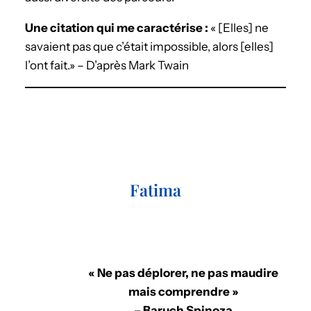
Une citation qui me caractérise :
« [Elles] ne
savaient pas que c’était impossible, alors [elles]
l’ont fait.» – D’après Mark Twain
Fatima
« Ne pas déplorer, ne pas maudire
mais comprendre »
– Baruch Spinoza