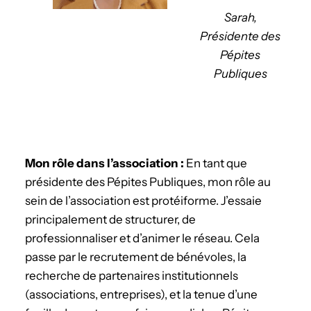
Sarah,
Présidente des
Pépites
Publiques
­Mon rôle dans l’association :
En tant que
présidente des Pépites Publiques, mon rôle au
sein de l’association est protéiforme. J’essaie
principalement de structurer, de
professionnaliser et d’animer le réseau. Cela
passe par le recrutement de bénévoles, la
recherche de partenaires institutionnels
(associations, entreprises), et la tenue d’une