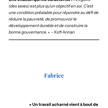
(des sexes) est plus qu’un objectif en soi. C’est
une condition préalable pour répondre au défi de
réduire la pauvreté, de promouvoir le
développement durable et de construire la
bonne gouvernance. »
– Kofi Annan
Fabrice
« Un travail acharné vient à bout de