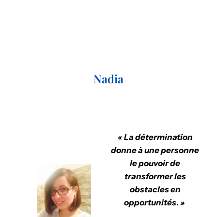
Nadia
« La détermination
donne à une personne
le pouvoir de
transformer les
obstacles en
opportunités
.
»