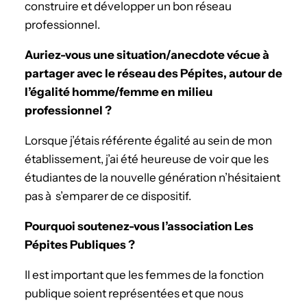
construire et développer un bon réseau
professionnel.
Auriez-vous une situation/anecdote vécue à
partager avec le réseau des Pépites, autour de
l’égalité homme/femme en milieu
professionnel ?
Lorsque j’étais référente égalité au sein de mon
établissement, j’ai été heureuse de voir que les
étudiantes de la nouvelle génération n’hésitaient
pas à s’emparer de ce dispositif.
Pourquoi soutenez-vous l’association Les
Pépites Publiques ?
Il est important que les femmes de la fonction
publique soient représentées et que nous