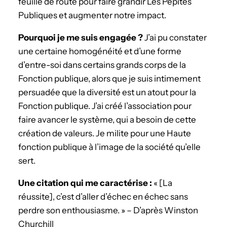
feuille de route pour faire grandir Les Pépites
Publiques et augmenter notre impact.
­Pourquoi je me suis engagée ?
J’ai pu constater
une certaine homogénéité et d’une forme
d’entre-soi dans certains grands corps de la
Fonction publique, alors que je suis intimement
persuadée que la diversité est un atout pour la
Fonction publique. J’ai créé l’association pour
faire avancer le système, qui a besoin de cette
création de valeurs. Je milite pour une Haute
fonction publique à l’image de la société qu’elle
sert.
Une citation qui me caractérise :
« [La
réussite], c’est d’aller d’échec en échec sans
perdre son enthousiasme. » – D’après Winston
Churchill