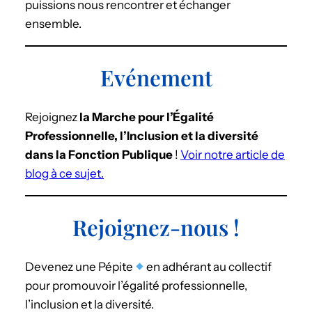
puissions nous rencontrer et échanger
ensemble.
Evénement
Rejoignez
la Marche pour l’Égalité
Professionnelle, l’Inclusion et la diversité
dans la Fonction Publique
!
Voir notre article de
blog à ce sujet.
Rejoignez-nous !
Devenez une Pépite
en adhérant au collectif
pour promouvoir l’égalité professionnelle,
l’inclusion et la diversité.