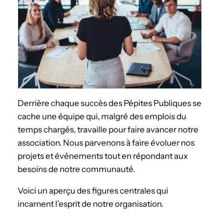
Derrière chaque succès des Pépites Publiques se
cache une équipe qui, malgré des emplois du
temps chargés, travaille pour faire avancer notre
association. Nous parvenons à faire évoluer nos
projets et événements tout en répondant aux
besoins de notre communauté.
Voici un aperçu des figures centrales qui
incarnent l’esprit de notre organisation.