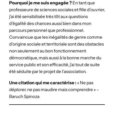
­Pourquoi je me suis engagée ?
En tant que
professeure de sciences sociales et fille d’ouvrier,
j’ai été sensibilisée très tôt aux questions
d’égalité des chances aussi bien dans mon
parcours personnel que professionnel.
Convaincue que les inégalités de genre comme
d’origine sociale et territoriale sont des obstacles
non seulement au bon fonctionnement
démocratique, mais aussi à la bonne marche du
service public et son efficacité, j’ai tout de suite
été séduite par le projet de l’association.
Une citation qui me caractérise :
« Ne pas
déplorer, ne pas maudire mais comprendre » –
Baruch Spinoza