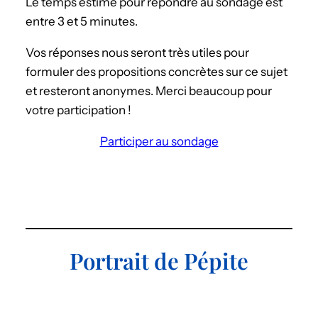
Le temps estimé pour répondre au sondage est
entre 3 et 5 minutes.
Vos réponses nous seront très utiles pour
formuler des propositions concrètes sur ce sujet
et resteront anonymes. Merci beaucoup pour
votre participation !
Participer au sondage
Portrait de Pépite