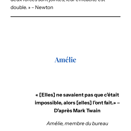
double. » – Newton
Amélie
« [Elles] ne savaient pas que c’était
impossible, alors [elles] l’ont fait.» –
D’après Mark Twain
Amélie, membre du bureau