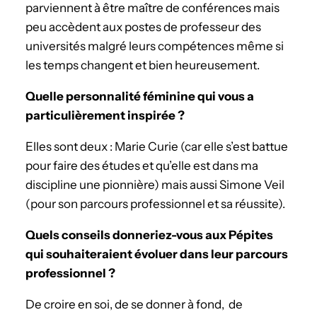
parviennent à être maître de conférences mais
peu accèdent aux postes de professeur des
universités malgré leurs compétences même si
les temps changent et bien heureusement.
Quelle personnalité féminine qui vous a
particulièrement inspirée ?
Elles sont deux : Marie Curie (car elle s’est battue
pour faire des études et qu’elle est dans ma
discipline une pionnière) mais aussi Simone Veil
(pour son parcours professionnel et sa réussite).
Quels conseils donneriez-vous aux Pépites
qui souhaiteraient évoluer dans leur parcours
professionnel ?
De croire en soi, de se donner à fond, de