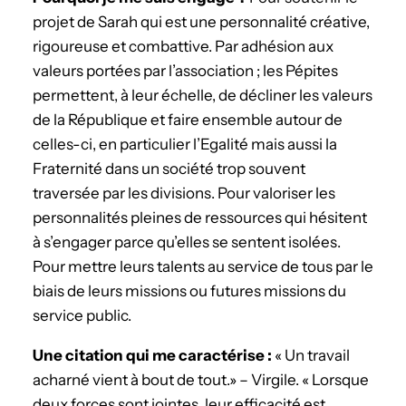
projet de Sarah qui est une personnalité créative,
rigoureuse et combattive. Par adhésion aux
valeurs portées par l’association ; les Pépites
permettent, à leur échelle, de décliner les valeurs
de la République et faire ensemble autour de
celles-ci, en particulier l’Egalité mais aussi la
Fraternité dans un société trop souvent
traversée par les divisions. Pour valoriser les
personnalités pleines de ressources qui hésitent
à s’engager parce qu’elles se sentent isolées.
Pour mettre leurs talents au service de tous par le
biais de leurs missions ou futures missions du
service public.
Une citation qui me caractérise :
« Un travail
acharné vient à bout de tout.» – Virgile. « Lorsque
deux forces sont jointes, leur efficacité est