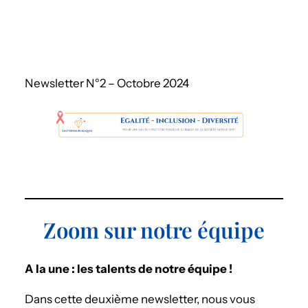
Newsletter N°2 – Octobre 2024
Zoom sur notre équipe
A la une : les talents de notre équipe !
Dans cette deuxième newsletter, nous vous