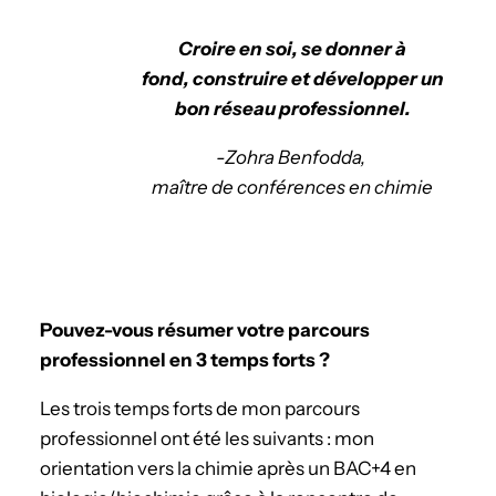
Croire en soi, se donner à
fond, construire et développer un
bon réseau professionnel.
-Zohra Benfodda,
maître de conférences en chimie
Pouvez-vous résumer votre parcours
professionnel en 3 temps forts ?
Les trois temps forts de mon parcours
professionnel ont été les suivants : mon
orientation vers la chimie après un BAC+4 en