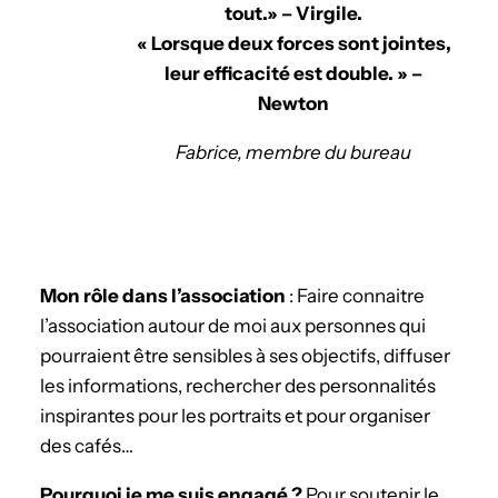
tout.» – Virgile.
« Lorsque deux forces sont jointes,
leur efficacité est double. » –
Newton
Fabrice, membre du bureau
Mon rôle dans l’association
: Faire connaitre
l’association autour de moi aux personnes qui
pourraient être sensibles à ses objectifs, diffuser
les informations, rechercher des personnalités
inspirantes pour les portraits et pour organiser
des cafés…
­Pourquoi je me suis engagé ?
Pour soutenir le