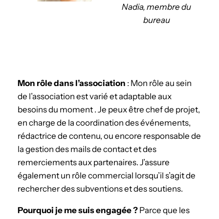
Nadia, membre du
bureau
Mon rôle dans l’association
: Mon rôle au sein
de l’association est varié et adaptable aux
besoins du moment . Je peux être chef de projet,
en charge de la coordination des événements,
rédactrice de contenu, ou encore responsable de
la gestion des mails de contact et des
remerciements aux partenaires. J’assure
également un rôle commercial lorsqu’il s’agit de
rechercher des subventions et des soutiens.
­Pourquoi je me suis engagée ?
Parce que les