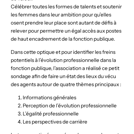
Célébrer toutes les formes de talents et soutenir
les femmes dans leur ambition pour qu’elles
osent prendre leur place sont autant de défis à
relever pour permettre un égal accès aux postes
de haut encadrement de la fonction publique.
Dans cette optique et pour identifier les freins
potentiels à l’évolution professionnelle dans la
fonction publique, l’association a réalisé ce petit
sondage afin de faire un état des lieux du vécu
des agents autour de quatre thèmes principaux :
Informations générales
Perception de l’évolution professionnelle
L’égalité professionnelle
Les perspectives de carrière