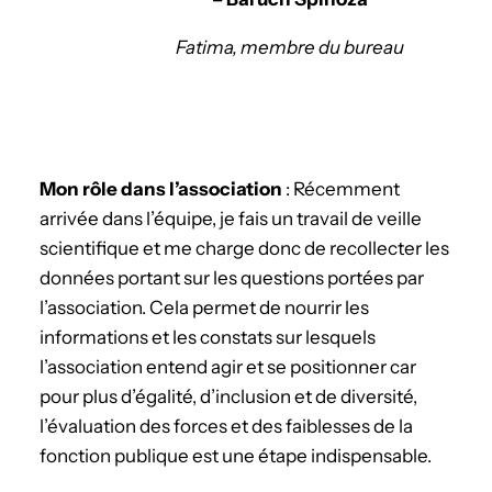
Fatima, membre du bureau
Mon rôle dans l’association
: Récemment
arrivée dans l’équipe, je fais un travail de veille
scientifique et me charge donc de recollecter les
données portant sur les questions portées par
l’association. Cela permet de nourrir les
informations et les constats sur lesquels
l’association entend agir et se positionner car
pour plus d’égalité, d’inclusion et de diversité,
l’évaluation des forces et des faiblesses de la
fonction publique est une étape indispensable.