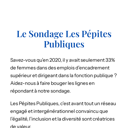
Le Sondage Les Pépites
Publiques
Savez-vous qu’en 2020, il y avait seulement 33%
de femmes dans des emplois d’encadrement
supérieur et dirigeant dans la fonction publique ?
Aidez-nous à faire bouger les lignes en
répondant à notre sondage.
Les Pépites Publiques, c’est avant tout un réseau
engagé et intergénérationnel convaincu que
l’égalité, l’inclusion et la diversité sont créatrices
de valeur.