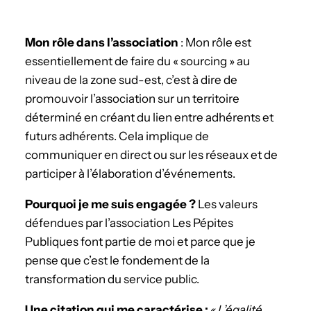
Mon rôle dans l’association
: Mon rôle est
essentiellement de faire du « sourcing » au
niveau de la zone sud-est, c’est à dire de
promouvoir l’association sur un territoire
déterminé en créant du lien entre adhérents et
futurs adhérents. Cela implique de
communiquer en direct ou sur les réseaux et de
participer à l’élaboration d’événements.
­Pourquoi je me suis engagée ?
Les valeurs
défendues par l’association Les Pépites
Publiques font partie de moi et parce que je
pense que c’est le fondement de la
transformation du service public.
Une citation qui me caractérise :
« L’égalité