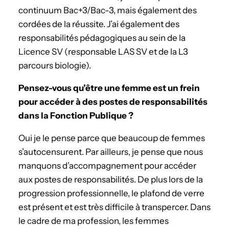
continuum Bac+3/Bac-3, mais également des
cordées de la réussite. J’ai également des
responsabilités pédagogiques au sein de la
Licence SV (responsable LAS SV et de la L3
parcours biologie).
Pensez-vous qu’être une femme est un frein
pour accéder à des postes de responsabilités
dans la Fonction Publique ?
Oui je le pense parce que beaucoup de femmes
s’autocensurent. Par ailleurs, je pense que nous
manquons d’accompagnement pour accéder
aux postes de responsabilités. De plus lors de la
progression professionnelle, le plafond de verre
est présent et est très difficile à transpercer. Dans
le cadre de ma profession, les femmes