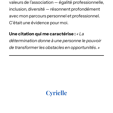
valeurs de l’association — égalité professionnelle,
inclusion, diversité — résonnent profondément
avec mon parcours personnel et professionnel.
C’était une évidence pour moi.
Une citation qui me caractérise :
« La
détermination donne à une personne le pouvoir
de transformer les obstacles en opportunités
.
»
Cyrielle