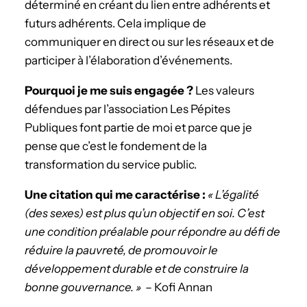
déterminé en créant du lien entre adhérents et
futurs adhérents. Cela implique de
communiquer en direct ou sur les réseaux et de
participer à l’élaboration d’événements.
­Pourquoi je me suis engagée ?
Les valeurs
défendues par l’association Les Pépites
Publiques font partie de moi et parce que je
pense que c’est le fondement de la
transformation du service public.
Une citation qui me caractérise :
« L’égalité
(des sexes) est plus qu’un objectif en soi. C’est
une condition préalable pour répondre au défi de
réduire la pauvreté, de promouvoir le
développement durable et de construire la
bonne gouvernance. »
– Kofi Annan