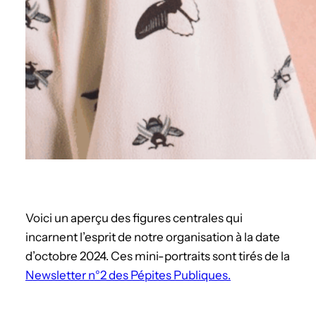
Voici un aperçu des figures centrales qui
incarnent l’esprit de notre organisation à la date
d’octobre 2024. Ces mini-portraits sont tirés de la
Newsletter n°2 des Pépites Publiques.