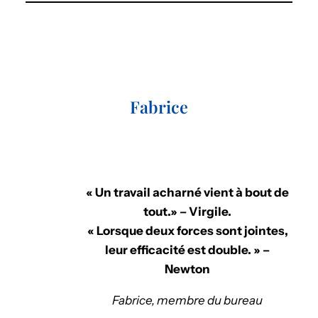
Fabrice
« Un travail acharné vient à bout de
tout.» – Virgile.
« Lorsque deux forces sont jointes,
leur efficacité est double. » –
Newton
Fabrice, membre du bureau