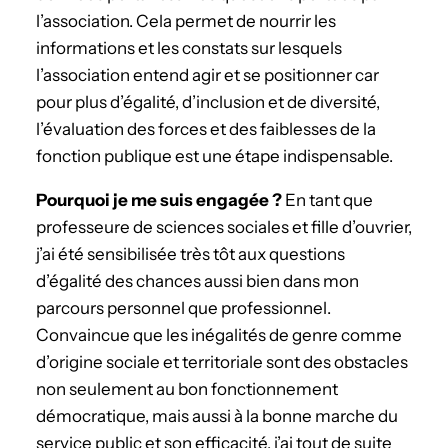
l’association. Cela permet de nourrir les
informations et les constats sur lesquels
l’association entend agir et se positionner car
pour plus d’égalité, d’inclusion et de diversité,
l’évaluation des forces et des faiblesses de la
fonction publique est une étape indispensable.
­Pourquoi je me suis engagée ?
En tant que
professeure de sciences sociales et fille d’ouvrier,
j’ai été sensibilisée très tôt aux questions
d’égalité des chances aussi bien dans mon
parcours personnel que professionnel.
Convaincue que les inégalités de genre comme
d’origine sociale et territoriale sont des obstacles
non seulement au bon fonctionnement
démocratique, mais aussi à la bonne marche du
service public et son efficacité, j’ai tout de suite