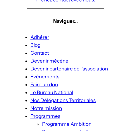
Naviguer…
Adhérer
Blog
Contact
Devenir mécène
Devenir partenaire de l’association
Evénements
Faire un don
Le Bureau National
Nos Délégations Territoriales
Notre mission
Programmes
Programme Ambition