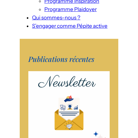
Programme Inspiration
Programme Plaidoyer
Qui sommes-nous ?
S’engager comme Pépite active
Publications récentes