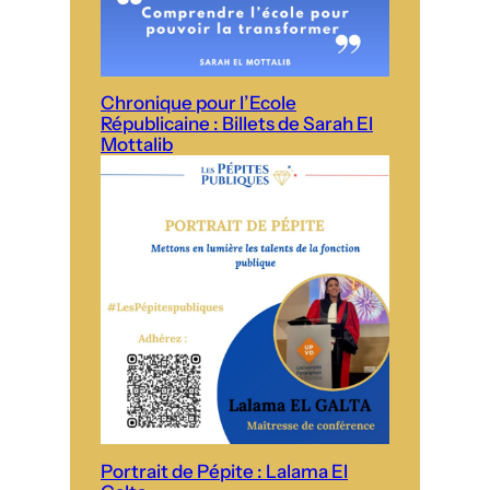
Chronique pour l’Ecole
Républicaine : Billets de Sarah El
Mottalib
Portrait de Pépite : Lalama El