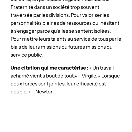
Fraternité dans un société trop souvent
traversée par les divisions. Pour valoriser les
personnalités pleines de ressources qui hésitent
à s’engager parce qu’elles se sentent isolées.
Pour mettre leurs talents au service de tous par le
biais de leurs missions ou futures missions du
service public.
Une citation qui me caractérise :
« Un travail
acharné vient à bout de tout.» – Virgile. « Lorsque
deux forces sont jointes, leur efficacité est
double. » – Newton