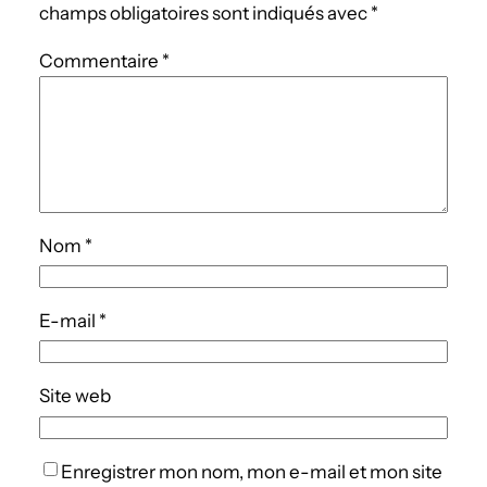
champs obligatoires sont indiqués avec
*
Commentaire
*
Nom
*
E-mail
*
Site web
Enregistrer mon nom, mon e-mail et mon site