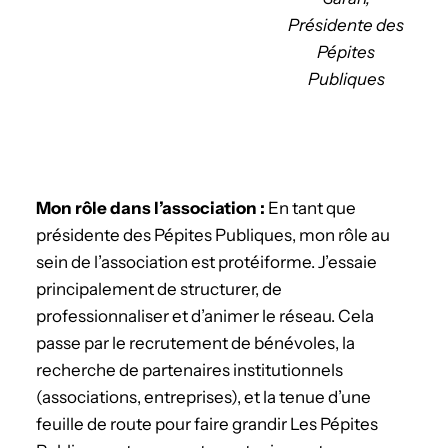
Présidente des
Pépites
Publiques
­Mon rôle dans l’association :
En tant que
présidente des Pépites Publiques, mon rôle au
sein de l’association est protéiforme. J’essaie
principalement de structurer, de
professionnaliser et d’animer le réseau. Cela
passe par le recrutement de bénévoles, la
recherche de partenaires institutionnels
(associations, entreprises), et la tenue d’une
feuille de route pour faire grandir Les Pépites