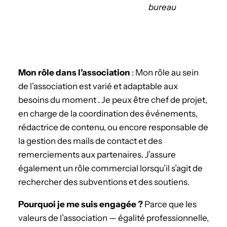
bureau
Mon rôle dans l’association
: Mon rôle au sein
de l’association est varié et adaptable aux
besoins du moment . Je peux être chef de projet,
en charge de la coordination des événements,
rédactrice de contenu, ou encore responsable de
la gestion des mails de contact et des
remerciements aux partenaires. J’assure
également un rôle commercial lorsqu’il s’agit de
rechercher des subventions et des soutiens.
­Pourquoi je me suis engagée ?
Parce que les
valeurs de l’association — égalité professionnelle,