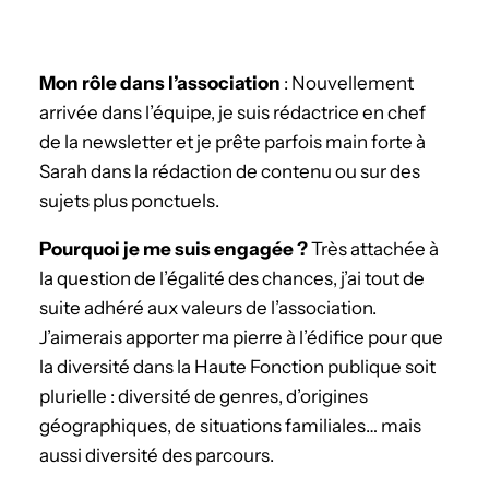
Mon rôle dans l’association
: Nouvellement
arrivée dans l’équipe, je suis rédactrice en chef
de la newsletter et je prête parfois main forte à
Sarah dans la rédaction de contenu ou sur des
sujets plus ponctuels.
­Pourquoi je me suis engagée ?
Très attachée à
la question de l’égalité des chances, j’ai tout de
suite adhéré aux valeurs de l’association.
J’aimerais apporter ma pierre à l’édifice pour que
la diversité dans la Haute Fonction publique soit
plurielle : diversité de genres, d’origines
géographiques, de situations familiales… mais
aussi diversité des parcours.