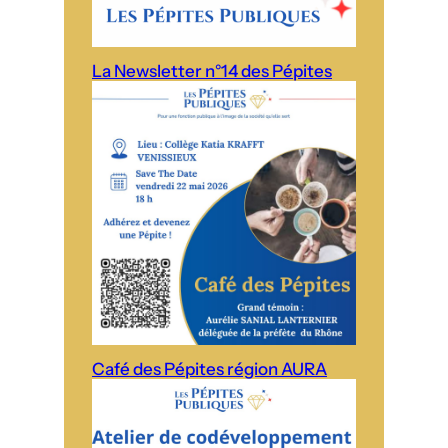
La Newsletter n°14 des Pépites
Café des Pépites région AURA