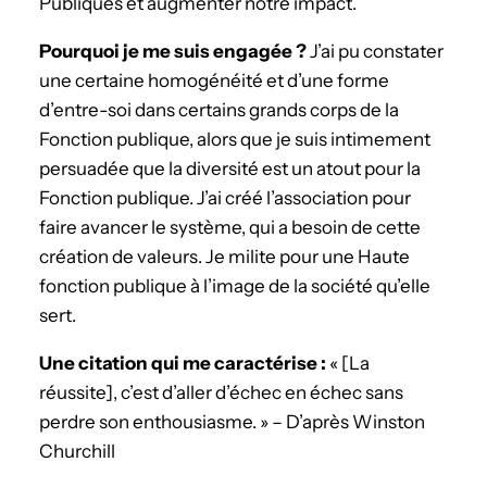
Publiques et augmenter notre impact.
­Pourquoi je me suis engagée ?
J’ai pu constater
une certaine homogénéité et d’une forme
d’entre-soi dans certains grands corps de la
Fonction publique, alors que je suis intimement
persuadée que la diversité est un atout pour la
Fonction publique. J’ai créé l’association pour
faire avancer le système, qui a besoin de cette
création de valeurs. Je milite pour une Haute
fonction publique à l’image de la société qu’elle
sert.
Une citation qui me caractérise :
« [La
réussite], c’est d’aller d’échec en échec sans
perdre son enthousiasme. » – D’après Winston
Churchill