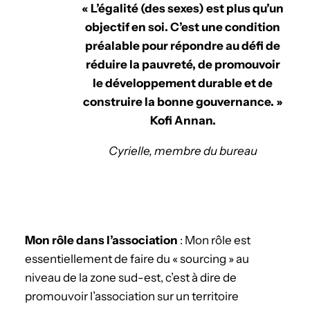
« L’égalité (des sexes) est plus qu’un
objectif en soi. C’est une condition
préalable pour répondre au défi de
réduire la pauvreté, de promouvoir
le développement durable et de
construire la bonne gouvernance. »
Kofi Annan.
Cyrielle, membre du bureau
Mon rôle dans l’association
: Mon rôle est
essentiellement de faire du « sourcing » au
niveau de la zone sud-est, c’est à dire de
promouvoir l’association sur un territoire