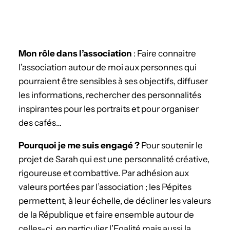
Mon rôle dans l’association
: Faire connaitre
l’association autour de moi aux personnes qui
pourraient être sensibles à ses objectifs, diffuser
les informations, rechercher des personnalités
inspirantes pour les portraits et pour organiser
des cafés…
­Pourquoi je me suis engagé ?
Pour soutenir le
projet de Sarah qui est une personnalité créative,
rigoureuse et combattive. Par adhésion aux
valeurs portées par l’association ; les Pépites
permettent, à leur échelle, de décliner les valeurs
de la République et faire ensemble autour de
celles-ci, en particulier l’Egalité mais aussi la