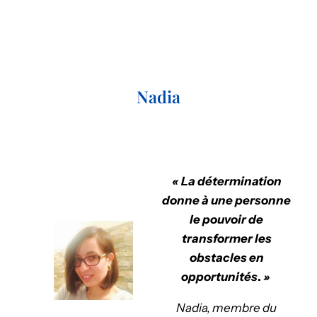
Nadia
« La détermination
donne à une personne
le pouvoir de
transformer les
obstacles en
opportunités
.
»
Nadia, membre du