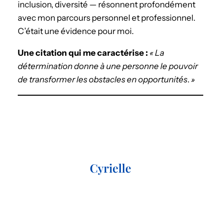
inclusion, diversité — résonnent profondément
avec mon parcours personnel et professionnel.
C’était une évidence pour moi.
Une citation qui me caractérise :
« La
détermination donne à une personne le pouvoir
de transformer les obstacles en opportunités
.
»
Cyrielle