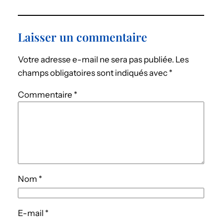
Laisser un commentaire
Votre adresse e-mail ne sera pas publiée.
Les
champs obligatoires sont indiqués avec
*
Commentaire
*
Nom
*
E-mail
*