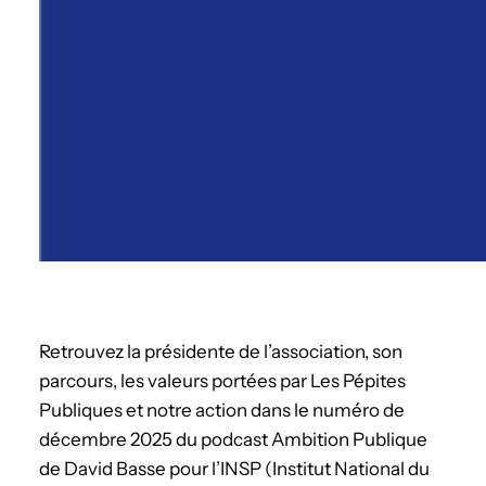
Retrouvez la présidente de l’association, son
parcours, les valeurs portées par Les Pépites
Publiques et notre action dans le numéro de
décembre 2025 du podcast Ambition Publique
de David Basse pour l’INSP (Institut National du