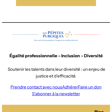
Égalité professionnelle – Inclusion – Diversité
Soutenir les talents dans leur diversité : un enjeu de
justice et d’efficacité.
Prendre contact avec nous
Adhérer
Faire un don
S’abonner à la newsletter