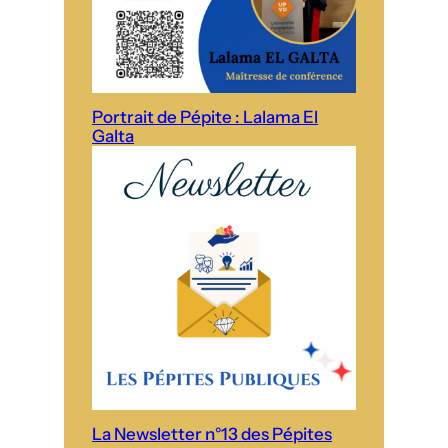
Portrait de Pépite : Lalama El
Galta
La Newsletter n°13 des Pépites