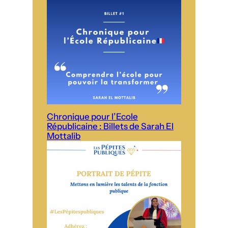
Chronique pour l’Ecole
Républicaine : Billets de Sarah El
Mottalib