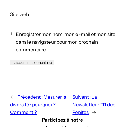
Site web
Enregistrer mon nom, mon e-mail et mon site
dans le navigateur pour mon prochain
commentaire.
←
Précédent :
Mesurer la
Suivant :
La
diversité : pourquoi ?
Newsletter n°11 des
Comment ?
Pépites
→
Participez à notre