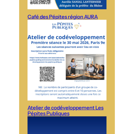
Café des Pépites région AURA
Atelier de codéveloppement Les
Pépites Publiques