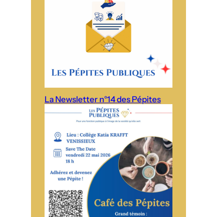
La Newsletter n°14 des Pépites