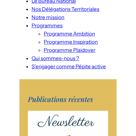
Le Bureau National
Nos Délégations Territoriales
Notre mission
Programmes
Programme Ambition
Programme Inspiration
Programme Plaidoyer
Qui sommes-nous ?
S’engager comme Pépite active
Publications récentes