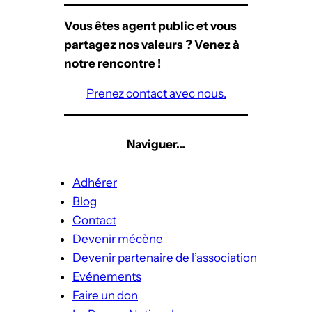
Vous êtes agent public et vous
partagez nos valeurs ? Venez à
notre rencontre !
Prenez contact avec nous.
Naviguer…
Adhérer
Blog
Contact
Devenir mécène
Devenir partenaire de l’association
Evénements
Faire un don