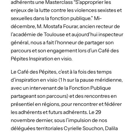
adhérents une Masterclass “S’approprier les
enjeux de la lutte contre les violences sexistes et
sexuelles dans la fonction publique.” Mi-
décembre, M. Mostafa Fourar, ancien recteur de
l’académie de Toulouse et aujourd’hui inspecteur
général, nous a fait l’honneur de partager son
parcours et son engagement lors d’un Café des
Pépites Inspiration en visio.
Le Café des Pépites, c’est à la fois des temps
d’inspiration en visio (1 h sur la pause méridienne,
avec un intervenant de la Fonction Publique
partageant son parcours) et des rencontres en
présentiel en régions, pour rencontrer et fédérer
les adhérents et futurs adhérents. Le 29
novembre dernier, sous l’impulsion de nos
déléguées territoriales Cyrielle Souchon, Dalila