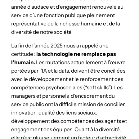
année d’audace et d’engagement renouvelé au
service d’une fonction publique pleinement
représentative de la richesse humaine et de la
diversité de notre société.
La fin de l’année 2025 nous a rappelé une
certitude :
la technologie ne remplace pas
l’humain.
Les mutations actuellement à l’œuvre,
portées par l’IA et la data, doivent être conciliées
avec le développement et le renforcement des
compétences psychosociales (“soft skills”). Les
managers et personnels d’encadrement du
service public ont la difficile mission de concilier
innovation, qualité des liens sociaux,
développement des compétences des agents et
engagement des équipes. Quant à la diversité,
elle n’est plus seulement un facteur d’attractivité,