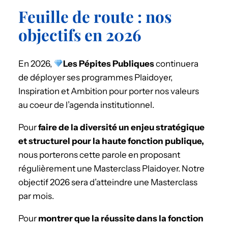
Feuille de route : nos
objectifs en 2026
En 2026,
Les Pépites Publiques
continuera
de déployer ses programmes Plaidoyer,
Inspiration et Ambition pour porter nos valeurs
au coeur de l’agenda institutionnel.
Pour
faire de la diversité un enjeu stratégique
et structurel pour la haute fonction publique,
nous porterons cette parole en proposant
régulièrement une Masterclass Plaidoyer. Notre
objectif 2026 sera d’atteindre une Masterclass
par mois.
Pour
montrer que la réussite dans la fonction