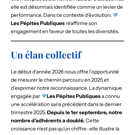
elle est désormais identifiée comme un levier de
performance. Dans ce contexte d’évolution,
Les Pépites Publiques
réaffirme son
engagement en faveur de toutes les diversités.
Un élan collectif
Le début d’année 2026 nous offre l’opportunité
de mesurer le chemin parcouru en 2025 et
d’exprimer notre reconnaissance. La dynamique
engagée par
Les Pépites Publiques
a connu
une accélération sans précédent dans le dernier
trimestre 2025.
Depuis le 1er septembre, notre
nombre d’adhérents a doublé.
Cette
croissance n’est pas qu’un chiffre : elle illustre la