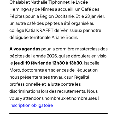
Chalabi et Nathalie Tiphonnet, le Lycée
Hemingway de Nîmes a accueilli un Café des
Pépites pour la Région Occitanie. Et le 23 janvier,
un autre café des pépites a été organisé au
collège Katia KRAFFT de Vénissieux par notre
déléguée territoriale Ariane Bodin.
A vos agendas
pour la première masterclass des
pépites de l’année 2026, qui se déroulera en visio
le
jeudi 19 février de 12h30 à 13h30
. Isabelle
Moro, doctorante en sciences de l’éducation,
nous présentera ses travaux sur l’égalité
professionnelle et la lutte contre les
discriminations lors des recrutements. Nous
vous y attendons nombreux et nombreuses !
Inscription obligatoire