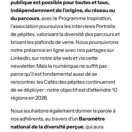
publique est possible pour toutes et tous,
indépendamment de l’origine, du réseau ou
du parcours
, avec le Programme Inspiration,
l’association poursuivra les interviews Portraits
de pépites, valorisant la diversité des parcours et
brisant les plafonds de verre. Nous poursuivrons
notre présence en ligne avec nos partages sur
LinkedIn, sur notre site web et via cette
newsletter. Mais le numérique ne suffit pas :
parce qu’il est fondamental aussi de se
rencontrer, les Cafés des pépites continueront
de se déployer : notre objectif est d’atteindre 10
régions en 2026.
Nous souhaitons également donner la parole à
nos adhérents, au travers d’un
Baromètre
national de la diversité perçue
, qui aura