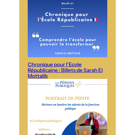
Chronique pour l’Ecole
Républicaine : Billets de Sarah El
Mottalib