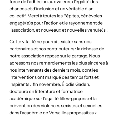
force de l’adhésion aux valeurs d’égalité des
chances et d’inclusion et un véritable élan
collectif. Merci à toutes les Pépites, bénévoles
engagé(e)s pour l’action et le rayonnement de
l’association, et nouveaux et nouvelles venu(e)s !
Cette vitalité ne pourrait exister sans nos
partenaires et nos contributeurs : la richesse de
notre association repose sur le partage. Nous
adressons nos remerciements les plus sincères à
nos intervenants des derniers mois, dont les
interventions ont marqué des temps forts et
inspirants : fin novembre, Élodie Gaden,
docteure en littérature et formatrice
académique sur l’égalité filles-garçons et la
prévention des violences sexistes et sexuelles
dans l’académie de Versailles proposait aux