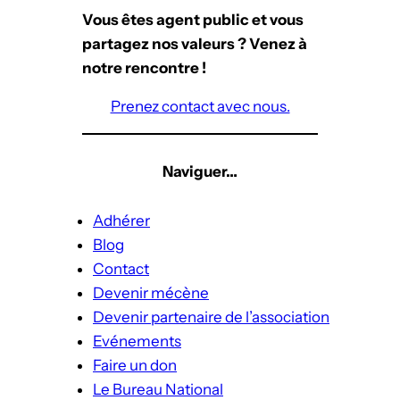
Vous êtes agent public et vous
partagez nos valeurs ? Venez à
notre rencontre !
Prenez contact avec nous.
Naviguer…
Adhérer
Blog
Contact
Devenir mécène
Devenir partenaire de l’association
Evénements
Faire un don
Le Bureau National