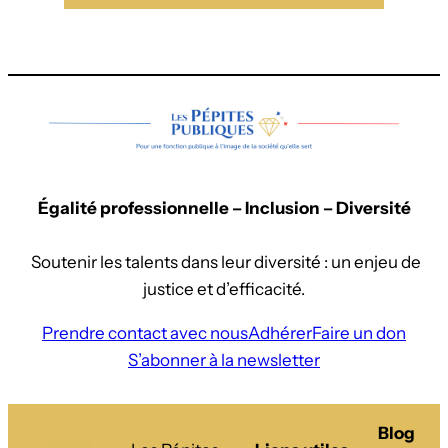
Égalité professionnelle – Inclusion – Diversité
Soutenir les talents dans leur diversité : un enjeu de
justice et d’efficacité.
Prendre contact avec nous
Adhérer
Faire un don
S’abonner à la newsletter
Blog