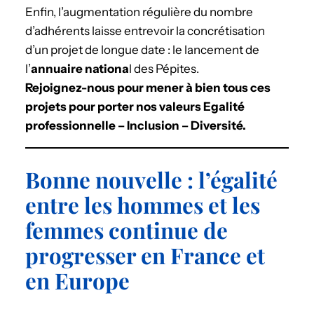
Enfin, l’augmentation régulière du nombre
d’adhérents laisse entrevoir la concrétisation
d’un projet de longue date : le lancement de
l’
annuaire nationa
l des Pépites.
Rejoignez-nous pour mener à bien tous ces
projets pour porter nos valeurs Egalité
professionnelle – Inclusion – Diversité.
Bonne nouvelle : l’égalité
entre les hommes et les
femmes continue de
progresser en France et
en Europe