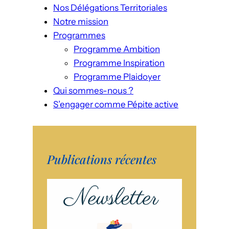
Nos Délégations Territoriales
Notre mission
Programmes
Programme Ambition
Programme Inspiration
Programme Plaidoyer
Qui sommes-nous ?
S’engager comme Pépite active
Publications récentes