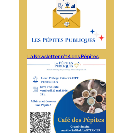
La Newsletter n°14 des Pépites