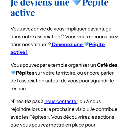
Je deviens une
Pépite
active
Vous avez envie de vous impliquer davantage
dans notre association ? Vous vous reconnaissez
dans nos valeurs ?
Devenez une
Pépite
active !
Vous pouvez par exemple organiser un
Café des
Pépites
sur votre territoire, ou encore parler
de l’association autour de vous pour agrandir le
réseau.
N’hésitez pas à
nous contacter
, ou à nous
rejoindre lors de la prochaine visio « Je contribue
avec les Pépites ». Vous découvrirez les actions
que vous pouvez mettre en place pour