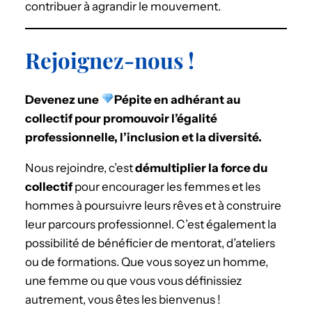
contribuer à agrandir le mouvement.
Rejoignez-nous !
Devenez une
Pépite en adhérant au
collectif pour promouvoir l’égalité
professionnelle, l’inclusion et la diversité.
Nous rejoindre, c’est
démultiplier la force du
collectif
pour encourager les femmes et les
hommes à poursuivre leurs rêves et à construire
leur parcours professionnel. C’est également la
possibilité de bénéficier de mentorat, d’ateliers
ou de formations. Que vous soyez un homme,
une femme ou que vous vous définissiez
autrement, vous êtes les bienvenus !