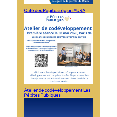
Café des Pépites région AURA
Atelier de codéveloppement Les
Pépites Publiques