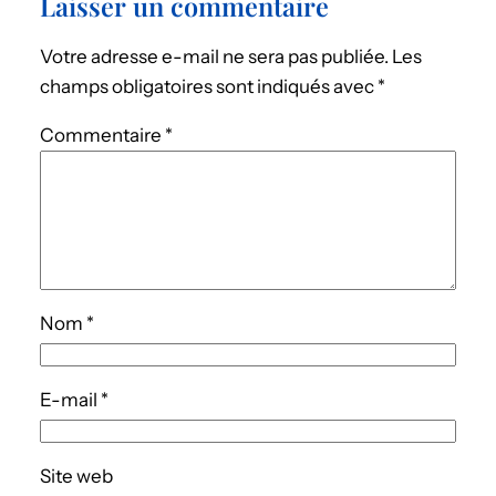
Laisser un commentaire
Votre adresse e-mail ne sera pas publiée.
Les
champs obligatoires sont indiqués avec
*
Commentaire
*
Nom
*
E-mail
*
Site web