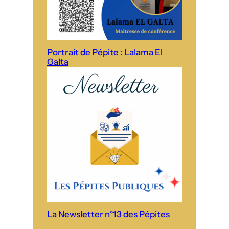
Portrait de Pépite : Lalama El
Galta
La Newsletter n°13 des Pépites