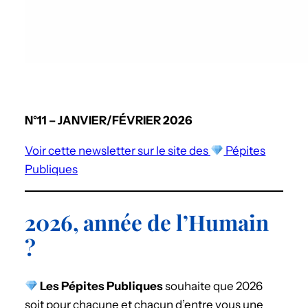
N°11 – JANVIER/FÉVRIER 2026
Voir cette newsletter sur le site des
Pépites
Publiques
2026, année de l’Humain
?
Les Pépites Publiques
souhaite que 2026
soit pour chacune et chacun d’entre vous une