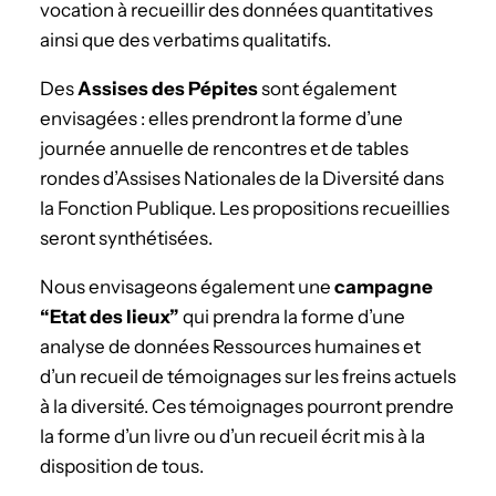
vocation à recueillir des données quantitatives
ainsi que des verbatims qualitatifs.
Des
Assises des Pépites
sont également
envisagées : elles prendront la forme d’une
journée annuelle de rencontres et de tables
rondes d’Assises Nationales de la Diversité dans
la Fonction Publique. Les propositions recueillies
seront synthétisées.
Nous envisageons également une
campagne
“Etat des lieux”
qui prendra la forme d’une
analyse de données Ressources humaines et
d’un recueil de témoignages sur les freins actuels
à la diversité. Ces témoignages pourront prendre
la forme d’un livre ou d’un recueil écrit mis à la
disposition de tous.