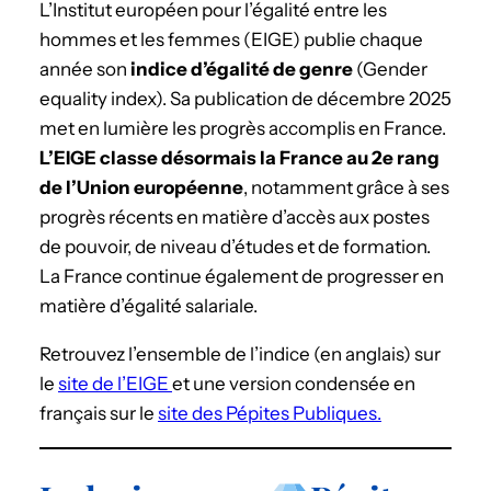
L’Institut européen pour l’égalité entre les
hommes et les femmes (EIGE) publie chaque
année son
indice d’égalité de genre
(Gender
equality index). Sa publication de décembre 2025
met en lumière les progrès accomplis en France.
L’EIGE classe désormais la France au 2e rang
de l’Union européenne
, notamment grâce à ses
progrès récents en matière d’accès aux postes
de pouvoir, de niveau d’études et de formation.
La France continue également de progresser en
matière d’égalité salariale.
Retrouvez l’ensemble de l’indice (en anglais) sur
le
site de l’EIGE
et une version condensée en
français sur le
site des Pépites Publiques.