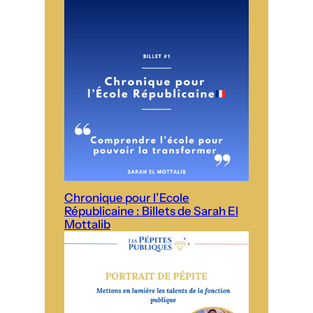
Chronique pour l’Ecole
Républicaine : Billets de Sarah El
Mottalib