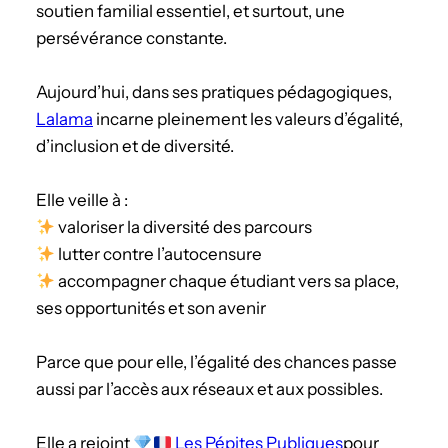
soutien familial essentiel, et surtout, une
persévérance constante.
Aujourd’hui, dans ses pratiques pédagogiques,
Lalama
incarne pleinement les valeurs d’égalité,
d’inclusion et de diversité.
Elle veille à :
valoriser la diversité des parcours
lutter contre l’autocensure
accompagner chaque étudiant vers sa place,
ses opportunités et son avenir
Parce que pour elle, l’égalité des chances passe
aussi par l’accès aux réseaux et aux possibles.
Elle a rejoint
Les Pépites Publiques
pour