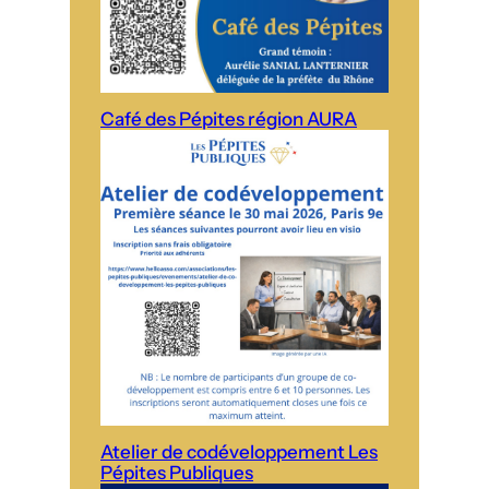
Café des Pépites région AURA
Atelier de codéveloppement Les
Pépites Publiques