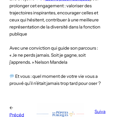
prolonger cet engagement : valoriser des
trajectoires inspirantes, encourager celles et
ceux qui hésitent, contribuer à une meilleure
représentation de la diversité dans la fonction
publique
Avec une conviction qui guide son parcours :
« Je ne perds jamais. Soit je gagne, soit
j’apprends. » Nelson Mandela
Et vous : quel moment de votre vie vous a
prouvé qu’il n’était jamais trop tard pour oser ?
←
Suiva
Précéd