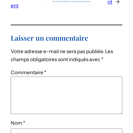
nt
→
ent
Laisser un commentaire
Votre adresse e-mail ne sera pas publiée.
Les
champs obligatoires sont indiqués avec
*
Commentaire
*
Nom
*