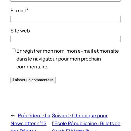
E-mail
*
Site web
Enregistrer mon nom, mon e-mail et mon site
dans le navigateur pour mon prochain
commentaire.
←
Précédent :
La
Suivant :
Chronique pour
Newsletter n°13
l’Ecole Républicaine : Billets de