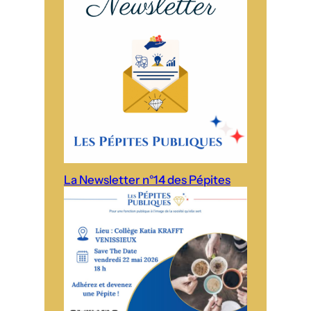
La Newsletter n°14 des Pépites