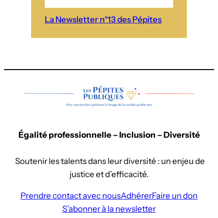
La Newsletter n°13 des Pépites
Égalité professionnelle – Inclusion – Diversité
Soutenir les talents dans leur diversité : un enjeu de
justice et d’efficacité.
Prendre contact avec nous
Adhérer
Faire un don
S’abonner à la newsletter