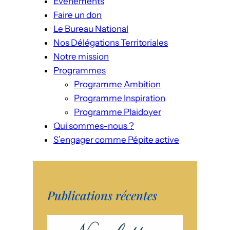
Evénements
Faire un don
Le Bureau National
Nos Délégations Territoriales
Notre mission
Programmes
Programme Ambition
Programme Inspiration
Programme Plaidoyer
Qui sommes-nous ?
S’engager comme Pépite active
Publications récentes