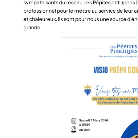
sympathisants du réseau Les Pépites ont appris à 
professionnel pour le mettre au service de leur 
et chaleureux. Ils sont pour nous une source d’é
grande.