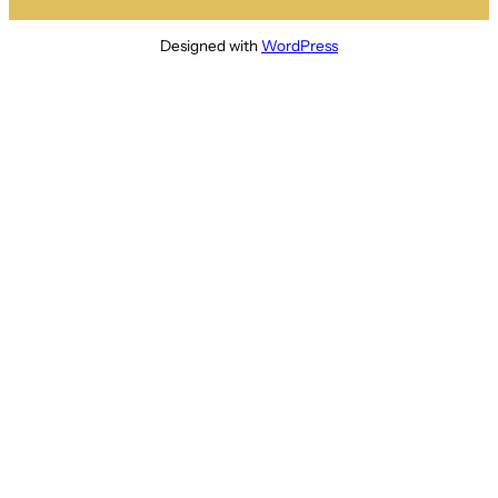
Designed with
WordPress