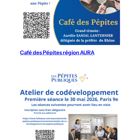
Café des Pépites région AURA