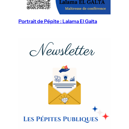
Portrait de Pépite : Lalama El Galta