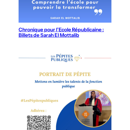
Chronique pour l’Ecole Républicaine :
Billets de Sarah El Mottalib