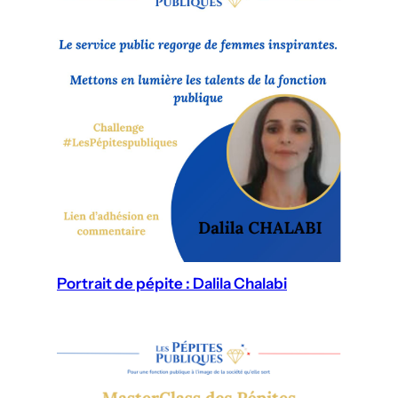
Portrait de pépite : Dalila Chalabi