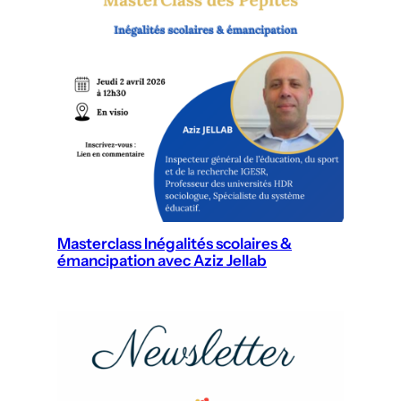
Masterclass Inégalités scolaires &
émancipation avec Aziz Jellab