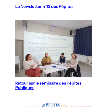
La Newsletter n°13 des Pépites
Retour sur le séminaire des Pépites
Publiques