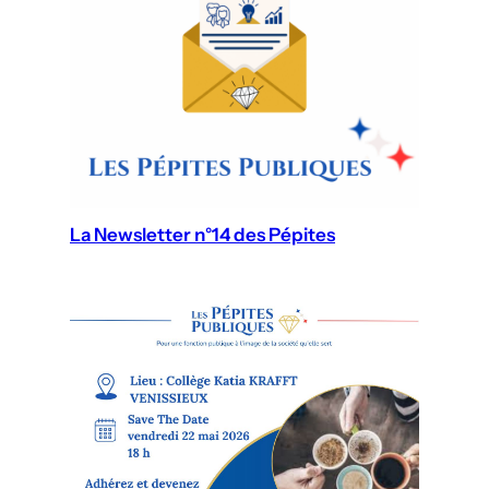
La Newsletter n°14 des Pépites